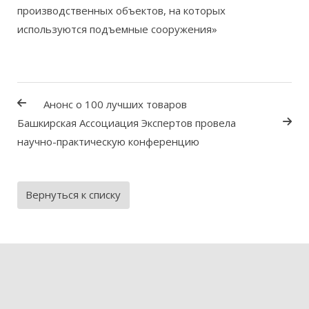
Анонс о 100 лучших товаров
Башкирская Ассоциация Экспертов провела
научно-практическую конференцию
Вернуться к списку