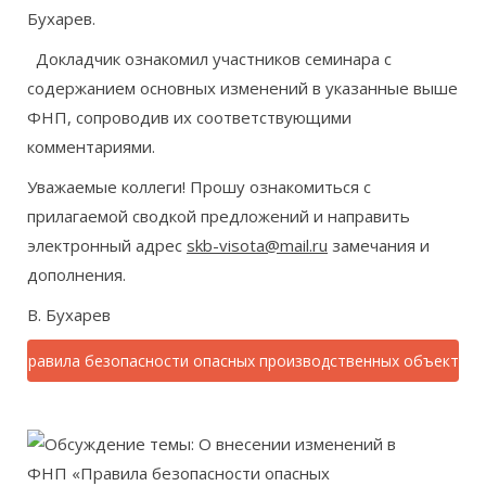
Бухарев.
Докладчик ознакомил участников семинара с
содержанием основных изменений в указанные выше
ФНП, сопроводив их соответствующими
комментариями.
Уважаемые коллеги! Прошу ознакомиться с
прилагаемой сводкой предложений и направить
электронный адрес
skb-visota@mail.ru
замечания и
дополнения.
В. Бухарев
П «Правила безопасности опасных производственных объектов,