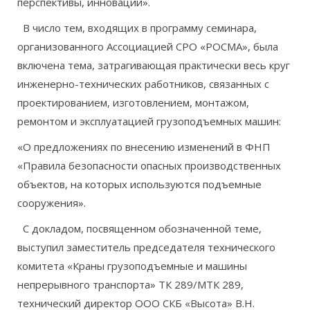
перспективы, инновации».
В число тем, входящих в программу семинара,
организованного Ассоциацией СРО «РОСМА», была
включена тема, затрагивающая практически весь круг
инженерно-технических работников, связанных с
проектированием, изготовлением, монтажом,
ремонтом и эксплуатацией грузоподъемных машин:
«О предложениях по внесению изменений в ФНП
«Правила безопасности опасных производственных
объектов, на которых используются подъемные
сооружения».
С докладом, посвященном обозначенной теме,
выступил заместитель председателя технического
комитета «Краны грузоподъемные и машины
непрерывного транспорта» ТК 289/МТК 289,
технический директор ООО СКБ «Высота» В.Н.