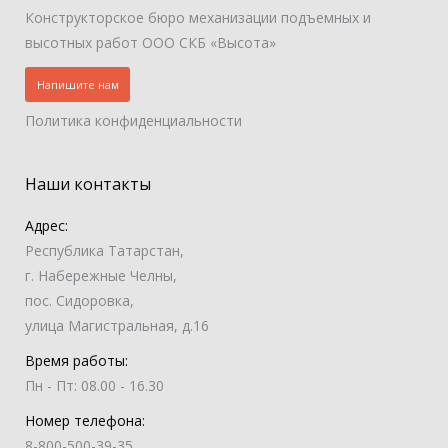
Конструкторское бюро механизации подъемных и
высотных работ ООО СКБ «Высота»
Напишите нам
Политика конфиденциальности
Наши контакты
Адрес:
Республика Татарстан,
г. Набережные Челны,
пос. Сидоровка,
улица Магистральная, д.16
Время работы:
Пн - Пт: 08.00 - 16.30
Номер телефона:
8-800-500-39-35