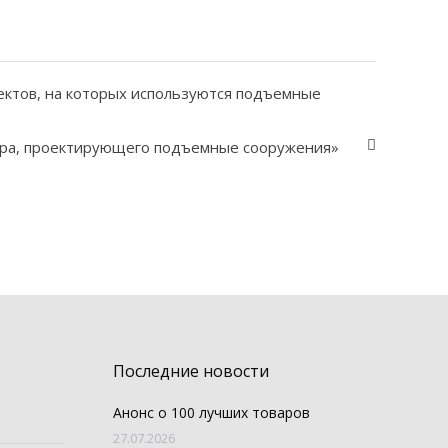
ктов, на которых используются подъемные
тора, проектирующего подъемные сооружения»
Последние новости
Анонс о 100 лучших товаров
27.07.2026