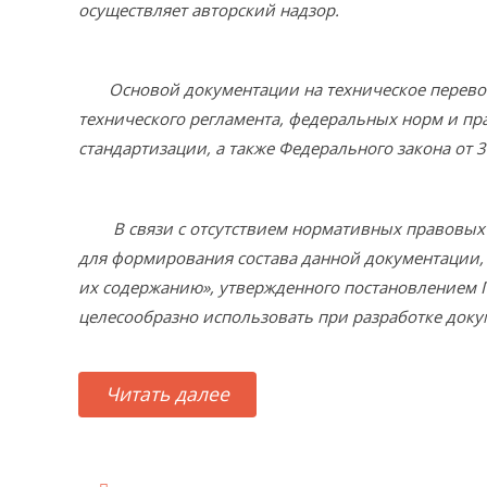
осуществляет авторский надзор.
Основой документации на техническое перевоор
технического регламента, федеральных норм и п
стандартизации, а также Федерального закона от 
В связи с отсутствием нормативных правовых а
для формирования состава данной документации, 
их содержанию», утвержденного постановлением 
целесообразно использовать при разработке доку
Читать далее